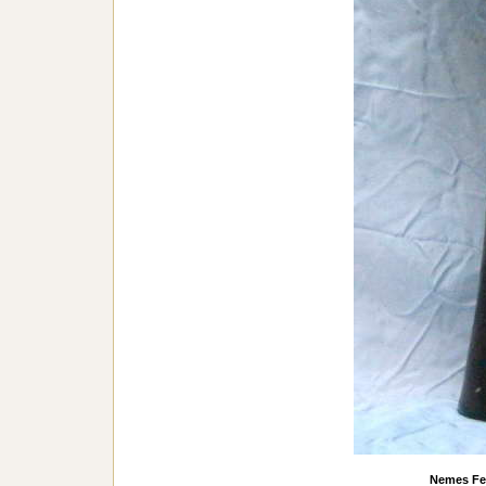
Nemes Fe